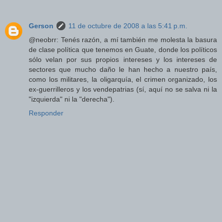
Gerson
11 de octubre de 2008 a las 5:41 p.m.
@neobrr: Tenés razón, a mí también me molesta la basura
de clase política que tenemos en Guate, donde los políticos
sólo velan por sus propios intereses y los intereses de
sectores que mucho daño le han hecho a nuestro país,
como los militares, la oligarquía, el crimen organizado, los
ex-guerrilleros y los vendepatrias (sí, aquí no se salva ni la
"izquierda" ni la "derecha").
Responder