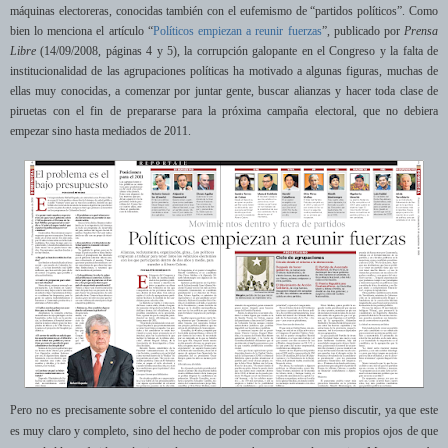
máquinas electoreras, conocidas también con el eufemismo de “partidos políticos”. Como
bien lo menciona el artículo “
Políticos empiezan a reunir fuerzas
”, publicado por
Prensa
Libre
(14/09/2008, páginas 4 y 5), la corrupción galopante en el Congreso y la falta de
institucionalidad de las agrupaciones políticas ha motivado a algunas figuras, muchas de
ellas muy conocidas, a comenzar por juntar gente, buscar alianzas y hacer toda clase de
piruetas con el fin de prepararse para la próxima campaña electoral, que no debiera
empezar sino hasta mediados de 2011.
Pero no es precisamente sobre el contenido del artículo lo que pienso discutir, ya que este
es muy claro y completo, sino del hecho de poder comprobar con mis propios ojos de que