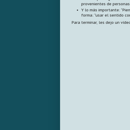
provenientes de personas
Y lo más importante: “Pien
forma: “usar el sentido co
Para terminar, les dejo un víd